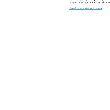
получить на официальном сайте а
Перейти на сайт компании