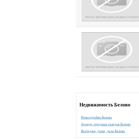
Недвижимость Белово
Новостройки Белово
Аренда, продажа складов Белово
Коттеджи, дома, дачи Белово