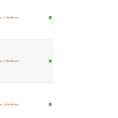
на:
2,700,000
руб.
на:
2,700,000
руб.
на:
2,450,000
руб.