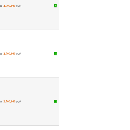
на:
2,700,000
руб.
на:
2,700,000
руб.
на:
2,700,000
руб.