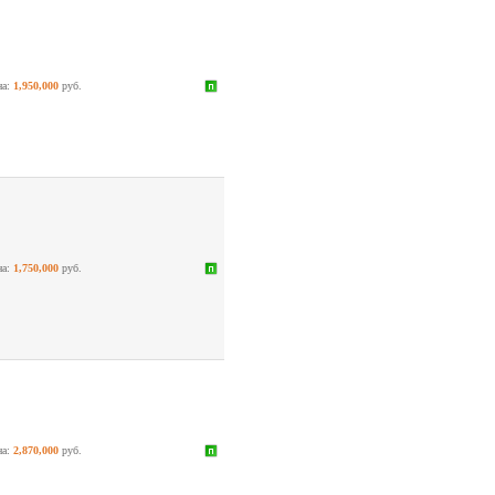
на:
1,950,000
руб.
на:
1,750,000
руб.
на:
2,870,000
руб.